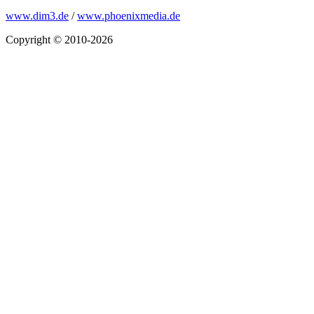
www.dim3.de
/
www.phoenixmedia.de
Copyright © 2010-2026