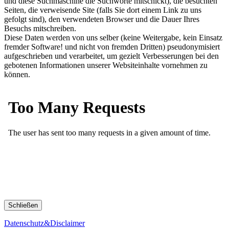
und diese Suchmaschine die Suchworte mitschickt), die besuchten
Seiten, die verweisende Site (falls Sie dort einem Link zu uns
gefolgt sind), den verwendeten Browser und die Dauer Ihres
Besuchs mitschreiben.
Diese Daten werden von uns selber (keine Weitergabe, kein Einsatz
fremder Software! und nicht von fremden Dritten) pseudonymisiert
aufgeschrieben und verarbeitet, um gezielt Verbesserungen bei den
gebotenen Informationen unserer Websiteinhalte vornehmen zu
können.
Schließen
Datenschutz&Disclaimer