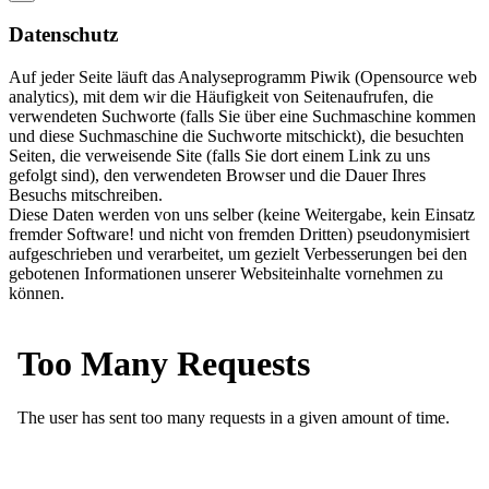
Datenschutz
Auf jeder Seite läuft das Analyseprogramm Piwik (Opensource web
analytics), mit dem wir die Häufigkeit von Seitenaufrufen, die
verwendeten Suchworte (falls Sie über eine Suchmaschine kommen
und diese Suchmaschine die Suchworte mitschickt), die besuchten
Seiten, die verweisende Site (falls Sie dort einem Link zu uns
gefolgt sind), den verwendeten Browser und die Dauer Ihres
Besuchs mitschreiben.
Diese Daten werden von uns selber (keine Weitergabe, kein Einsatz
fremder Software! und nicht von fremden Dritten) pseudonymisiert
aufgeschrieben und verarbeitet, um gezielt Verbesserungen bei den
gebotenen Informationen unserer Websiteinhalte vornehmen zu
können.