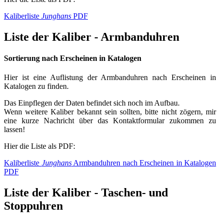
Kaliberliste
Junghans
PDF
Liste der Kaliber - Armbanduhren
Sortierung nach Erscheinen in Katalogen
Hier ist eine Auflistung der Armbanduhren nach Erscheinen in
Katalogen zu finden.
Das Einpflegen der Daten befindet sich noch im Aufbau.
Wenn weitere Kaliber bekannt sein sollten, bitte nicht zögern, mir
eine kurze Nachricht über das Kontaktformular zukommen zu
lassen!
Hier die Liste als PDF:
Kaliberliste
Junghans
Armbanduhren nach Erscheinen in Katalogen
PDF
Liste der Kaliber - Taschen- und
Stoppuhren