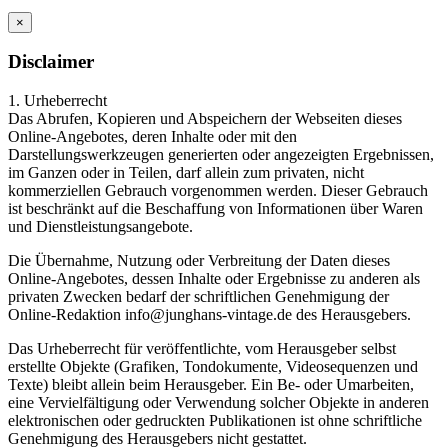
×
Disclaimer
1. Urheberrecht
Das Abrufen, Kopieren und Abspeichern der Webseiten dieses
Online-Angebotes, deren Inhalte oder mit den
Darstellungswerkzeugen generierten oder angezeigten Ergebnissen,
im Ganzen oder in Teilen, darf allein zum privaten, nicht
kommerziellen Gebrauch vorgenommen werden. Dieser Gebrauch
ist beschränkt auf die Beschaffung von Informationen über Waren
und Dienstleistungsangebote.
Die Übernahme, Nutzung oder Verbreitung der Daten dieses
Online-Angebotes, dessen Inhalte oder Ergebnisse zu anderen als
privaten Zwecken bedarf der schriftlichen Genehmigung der
Online-Redaktion info@junghans-vintage.de des Herausgebers.
Das Urheberrecht für veröffentlichte, vom Herausgeber selbst
erstellte Objekte (Grafiken, Tondokumente, Videosequenzen und
Texte) bleibt allein beim Herausgeber. Ein Be- oder Umarbeiten,
eine Vervielfältigung oder Verwendung solcher Objekte in anderen
elektronischen oder gedruckten Publikationen ist ohne schriftliche
Genehmigung des Herausgebers nicht gestattet.