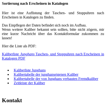
Sortierung nach Erscheinen in Katalogen
Hier ist eine Auflistung der Taschen- und Stoppuhren nach
Erscheinen in Katalogen zu finden.
Das Einpflegen der Daten befindet sich noch im Aufbau.
Wenn weitere Kaliber bekannt sein sollten, bitte nicht zögern, mir
eine kurze Nachricht über das Kontaktformular zukommen zu
lassen!
Hier die Liste als PDF:
Kaliberliste
Junghans
Taschen- und Stoppuhren nach Erscheinen in
Katalogen PDF
Kaliberliste Junghans
Kalibertabelle der junghanseigenen Kaliber
Kalibertabelle der von Junghans verbauten Fremdkaliber
Zeitleiste der Kaliber
Kontakt