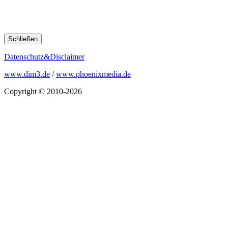
Schließen
Datenschutz&Disclaimer
www.dim3.de
/
www.phoenixmedia.de
Copyright © 2010-2026