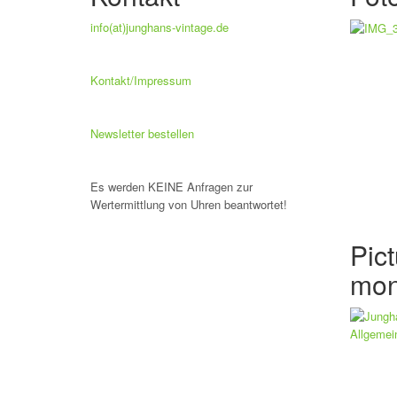
info(at)junghans-vintage.de
Kontakt/Impressum
Newsletter bestellen
Es werden KEINE Anfragen zur
Wertermittlung von Uhren beantwortet!
Pict
mon