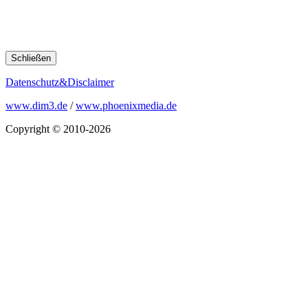
Schließen
Datenschutz&Disclaimer
www.dim3.de
/
www.phoenixmedia.de
Copyright © 2010-2026