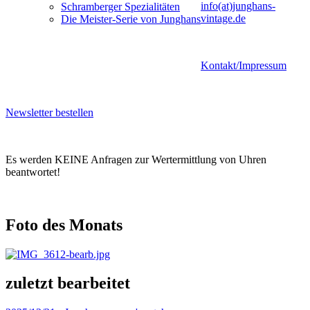
info(at)junghans-
Schramberger Spezialitäten
vintage.de
Die Meister-Serie von Junghans
Kontakt/Impressum
Newsletter bestellen
Es werden KEINE Anfragen zur Wertermittlung von Uhren
beantwortet!
Foto des Monats
zuletzt bearbeitet