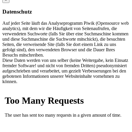
Datenschutz
Auf jeder Seite läuft das Analyseprogramm Piwik (Opensource web
analytics), mit dem wir die Häufigkeit von Seitenaufrufen, die
verwendeten Suchworte (falls Sie über eine Suchmaschine kommen
und diese Suchmaschine die Suchworte mitschickt), die besuchten
Seiten, die verweisende Site (falls Sie dort einem Link zu uns
gefolgt sind), den verwendeten Browser und die Dauer Ihres
Besuchs mitschreiben.
Diese Daten werden von uns selber (keine Weitergabe, kein Einsatz
fremder Software! und nicht von fremden Dritten) pseudonymisiert
aufgeschrieben und verarbeitet, um gezielt Verbesserungen bei den
gebotenen Informationen unserer Websiteinhalte vornehmen zu
können.