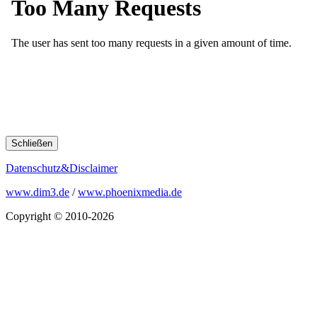
Schließen
Datenschutz&Disclaimer
www.dim3.de
/
www.phoenixmedia.de
Copyright © 2010-2026