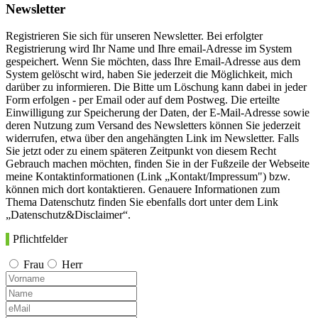
Newsletter
Registrieren Sie sich für unseren Newsletter. Bei erfolgter
Registrierung wird Ihr Name und Ihre email-Adresse im System
gespeichert. Wenn Sie möchten, dass Ihre Email-Adresse aus dem
System gelöscht wird, haben Sie jederzeit die Möglichkeit, mich
darüber zu informieren. Die Bitte um Löschung kann dabei in jeder
Form erfolgen - per Email oder auf dem Postweg. Die erteilte
Einwilligung zur Speicherung der Daten, der E-Mail-Adresse sowie
deren Nutzung zum Versand des Newsletters können Sie jederzeit
widerrufen, etwa über den angehängten Link im Newsletter. Falls
Sie jetzt oder zu einem späteren Zeitpunkt von diesem Recht
Gebrauch machen möchten, finden Sie in der Fußzeile der Webseite
meine Kontaktinformationen (Link „Kontakt/Impressum") bzw.
können mich dort kontaktieren. Genauere Informationen zum
Thema Datenschutz finden Sie ebenfalls dort unter dem Link
„Datenschutz&Disclaimer“.
Pflichtfelder
Frau
Herr