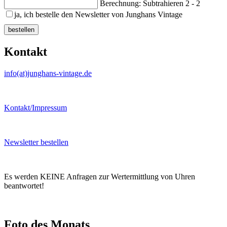
Berechnung: Subtrahieren
2 - 2
ja, ich bestelle den Newsletter von Junghans Vintage
bestellen
Kontakt
info(at)junghans-vintage.de
Kontakt/Impressum
Newsletter bestellen
Es werden KEINE Anfragen zur Wertermittlung von Uhren
beantwortet!
Foto des Monats