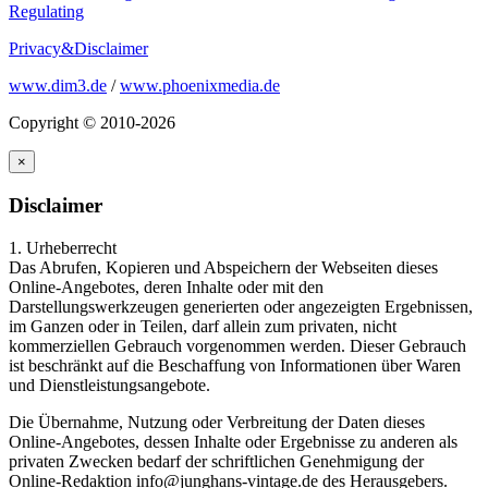
Regulating
Privacy&Disclaimer
www.dim3.de
/
www.phoenixmedia.de
Copyright © 2010-2026
×
Disclaimer
1. Urheberrecht
Das Abrufen, Kopieren und Abspeichern der Webseiten dieses
Online-Angebotes, deren Inhalte oder mit den
Darstellungswerkzeugen generierten oder angezeigten Ergebnissen,
im Ganzen oder in Teilen, darf allein zum privaten, nicht
kommerziellen Gebrauch vorgenommen werden. Dieser Gebrauch
ist beschränkt auf die Beschaffung von Informationen über Waren
und Dienstleistungsangebote.
Die Übernahme, Nutzung oder Verbreitung der Daten dieses
Online-Angebotes, dessen Inhalte oder Ergebnisse zu anderen als
privaten Zwecken bedarf der schriftlichen Genehmigung der
Online-Redaktion info@junghans-vintage.de des Herausgebers.