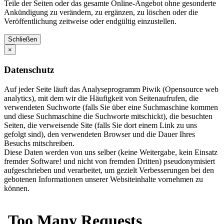
Teile der Seiten oder das gesamte Online-Angebot ohne gesonderte
Ankündigung zu verändern, zu ergänzen, zu löschen oder die
Veröffentlichung zeitweise oder endgültig einzustellen.
Schließen
×
Datenschutz
Auf jeder Seite läuft das Analyseprogramm Piwik (Opensource web
analytics), mit dem wir die Häufigkeit von Seitenaufrufen, die
verwendeten Suchworte (falls Sie über eine Suchmaschine kommen
und diese Suchmaschine die Suchworte mitschickt), die besuchten
Seiten, die verweisende Site (falls Sie dort einem Link zu uns
gefolgt sind), den verwendeten Browser und die Dauer Ihres
Besuchs mitschreiben.
Diese Daten werden von uns selber (keine Weitergabe, kein Einsatz
fremder Software! und nicht von fremden Dritten) pseudonymisiert
aufgeschrieben und verarbeitet, um gezielt Verbesserungen bei den
gebotenen Informationen unserer Websiteinhalte vornehmen zu
können.