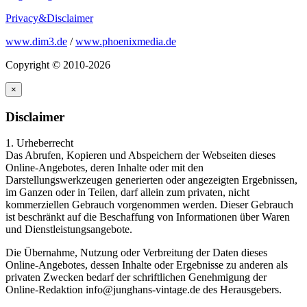
Privacy&Disclaimer
www.dim3.de
/
www.phoenixmedia.de
Copyright © 2010-2026
×
Disclaimer
1. Urheberrecht
Das Abrufen, Kopieren und Abspeichern der Webseiten dieses
Online-Angebotes, deren Inhalte oder mit den
Darstellungswerkzeugen generierten oder angezeigten Ergebnissen,
im Ganzen oder in Teilen, darf allein zum privaten, nicht
kommerziellen Gebrauch vorgenommen werden. Dieser Gebrauch
ist beschränkt auf die Beschaffung von Informationen über Waren
und Dienstleistungsangebote.
Die Übernahme, Nutzung oder Verbreitung der Daten dieses
Online-Angebotes, dessen Inhalte oder Ergebnisse zu anderen als
privaten Zwecken bedarf der schriftlichen Genehmigung der
Online-Redaktion info@junghans-vintage.de des Herausgebers.