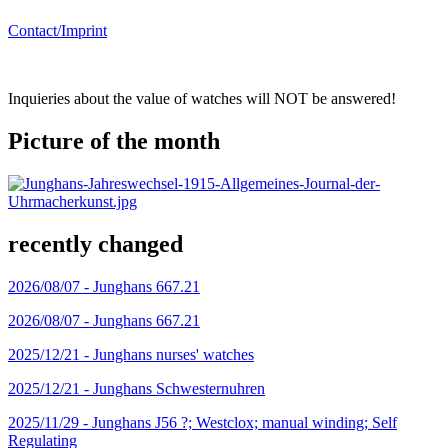
Contact/Imprint
Inquieries about the value of watches will NOT be answered!
Picture of the month
recently changed
2026/08/07 -
Junghans 667.21
2026/08/07 -
Junghans 667.21
2025/12/21 -
Junghans nurses' watches
2025/12/21 -
Junghans Schwesternuhren
2025/11/29 -
Junghans J56 ?; Westclox; manual winding; Self
Regulating