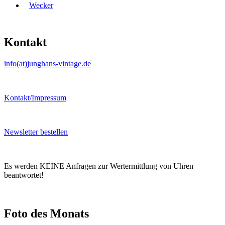
Wecker
Kontakt
info(at)junghans-vintage.de
Kontakt/Impressum
Newsletter bestellen
Es werden KEINE Anfragen zur Wertermittlung von Uhren
beantwortet!
Foto des Monats