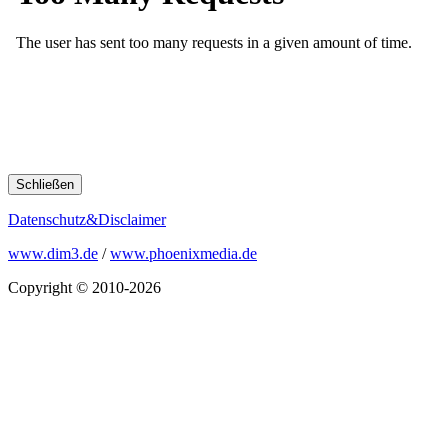
Schließen
Datenschutz&Disclaimer
www.dim3.de
/
www.phoenixmedia.de
Copyright © 2010-2026