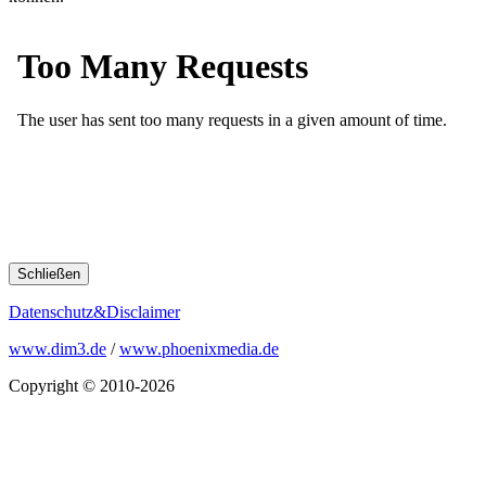
Schließen
Datenschutz&Disclaimer
www.dim3.de
/
www.phoenixmedia.de
Copyright © 2010-2026