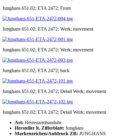
Junghans 651.02; ETA 2472; Front
Junghans 651.02; ETA 2472; Werk; movement
Junghans 651.02; ETA 2472; Werk; movement
Junghans 651.02; ETA 2472; back
Junghans 651.02; ETA 2472; Detail Werk; movement
Junghans 651.02; ETA 2472; Detail Werk; movement
Art:
Herrenarmbanduhr
Hersteller lt. Zifferblatt:
Junghans
Markenzeichen/Aufdruck ZB:
JUNGHANS