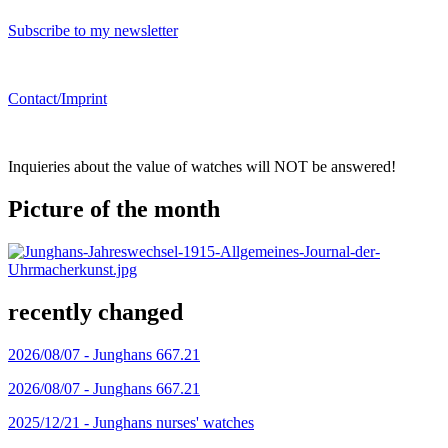
Subscribe to my newsletter
Contact/Imprint
Inquieries about the value of watches will NOT be answered!
Picture of the month
recently changed
2026/08/07 -
Junghans 667.21
2026/08/07 -
Junghans 667.21
2025/12/21 -
Junghans nurses' watches