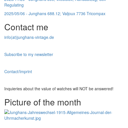
Regulating
2025/05/06 -
Junghans 688.12; Valjoux 7736 Tricompax
Contact me
info(at)junghans-vintage.de
Subscribe to my newsletter
Contact/Imprint
Inquieries about the value of watches will NOT be answered!
Picture of the month