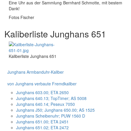
Eine Uhr aus der Sammlung Bernhard Schmotte, mit bestem
Dank!
Fotos Fischer
Kaliberliste Junghans 651
Kaliberliste Junghans 651
Junghans Armbanduhr-Kaliber
von Junghans verbaute Fremdkaliber
Junghans 603.00; ETA 2650
Junghans 640.13; TopTimer; AS 5008
Junghans 640.14; Peseux 7050
Junghans J50; Junghans 650.00; AS 1525
Junghans Scheibenuhr; PUW 1560 D
Junghans 651.00; ETA 2451
Junghans 651.02; ETA 2472