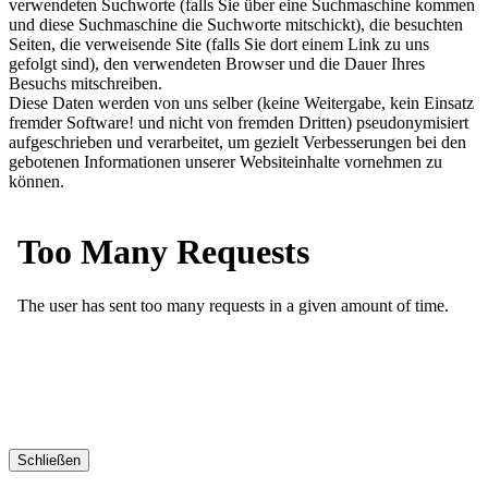
verwendeten Suchworte (falls Sie über eine Suchmaschine kommen
und diese Suchmaschine die Suchworte mitschickt), die besuchten
Seiten, die verweisende Site (falls Sie dort einem Link zu uns
gefolgt sind), den verwendeten Browser und die Dauer Ihres
Besuchs mitschreiben.
Diese Daten werden von uns selber (keine Weitergabe, kein Einsatz
fremder Software! und nicht von fremden Dritten) pseudonymisiert
aufgeschrieben und verarbeitet, um gezielt Verbesserungen bei den
gebotenen Informationen unserer Websiteinhalte vornehmen zu
können.
Schließen