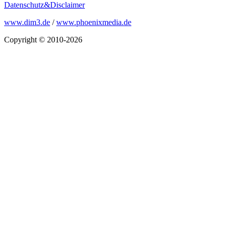
Datenschutz&Disclaimer
www.dim3.de
/
www.phoenixmedia.de
Copyright © 2010-2026