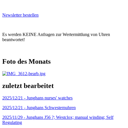
Newsletter bestellen
Es werden KEINE Anfragen zur Wertermittlung von Uhren
beantwortet!
Foto des Monats
zuletzt bearbeitet
2025/12/21 -
Junghans nurses' watches
2025/12/21 -
Junghans Schwesternuhren
2025/11/29 -
Junghans J56 ?; Westclox; manual winding; Self
Regulating