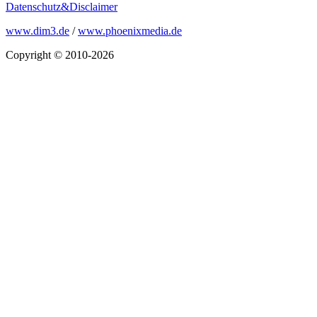
Datenschutz&Disclaimer
www.dim3.de
/
www.phoenixmedia.de
Copyright © 2010-2026