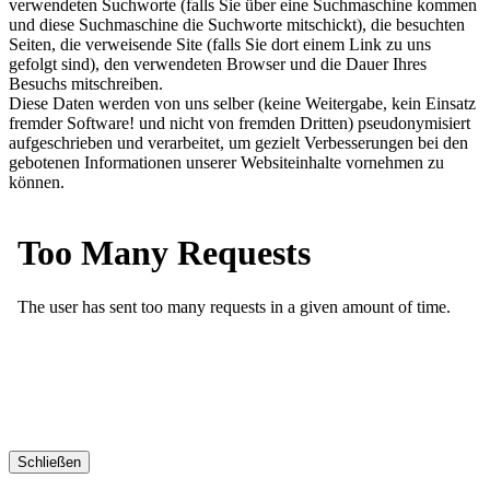
verwendeten Suchworte (falls Sie über eine Suchmaschine kommen
und diese Suchmaschine die Suchworte mitschickt), die besuchten
Seiten, die verweisende Site (falls Sie dort einem Link zu uns
gefolgt sind), den verwendeten Browser und die Dauer Ihres
Besuchs mitschreiben.
Diese Daten werden von uns selber (keine Weitergabe, kein Einsatz
fremder Software! und nicht von fremden Dritten) pseudonymisiert
aufgeschrieben und verarbeitet, um gezielt Verbesserungen bei den
gebotenen Informationen unserer Websiteinhalte vornehmen zu
können.
Schließen