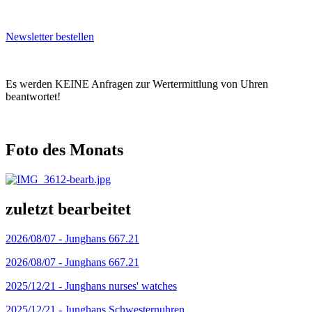
Newsletter bestellen
Es werden KEINE Anfragen zur Wertermittlung von Uhren
beantwortet!
Foto des Monats
zuletzt bearbeitet
2026/08/07 -
Junghans 667.21
2026/08/07 -
Junghans 667.21
2025/12/21 -
Junghans nurses' watches
2025/12/21 -
Junghans Schwesternuhren