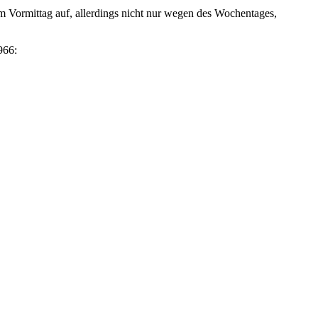
 Vormittag auf, allerdings nicht nur wegen des Wochentages,
966: