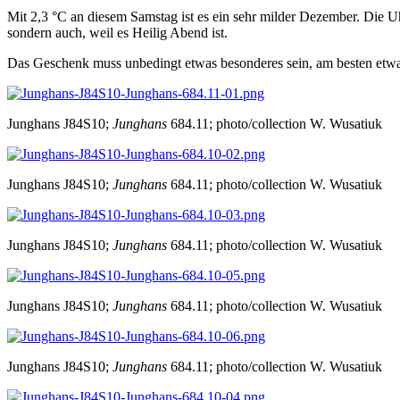
Mit 2,3 °C an diesem Samstag ist es ein sehr milder Dezember. Die 
sondern auch, weil es Heilig Abend ist.
Das Geschenk muss unbedingt etwas besonderes sein, am besten etwas
Junghans J84S10;
Junghans
684.11; photo/collection W. Wusatiuk
Junghans J84S10;
Junghans
684.11; photo/collection W. Wusatiuk
Junghans J84S10;
Junghans
684.11; photo/collection W. Wusatiuk
Junghans J84S10;
Junghans
684.11; photo/collection W. Wusatiuk
Junghans J84S10;
Junghans
684.11; photo/collection W. Wusatiuk