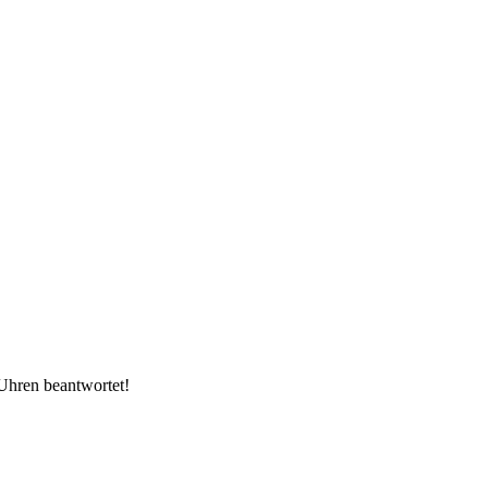
Uhren beantwortet!