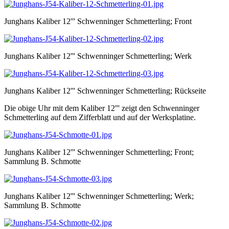
Junghans Kaliber 12''' Schwenninger Schmetterling; Front
Junghans Kaliber 12''' Schwenninger Schmetterling; Werk
Junghans Kaliber 12''' Schwenninger Schmetterling; Rückseite
Die obige Uhr mit dem Kaliber 12''' zeigt den Schwenninger
Schmetterling auf dem Zifferblatt und auf der Werksplatine.
Junghans Kaliber 12''' Schwenninger Schmetterling; Front;
Sammlung B. Schmotte
Junghans Kaliber 12''' Schwenninger Schmetterling; Werk;
Sammlung B. Schmotte