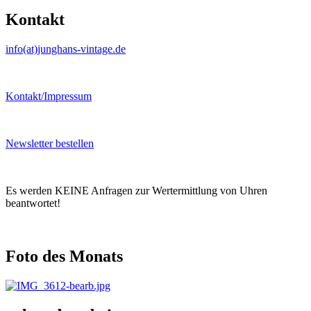
Kontakt
info(at)junghans-vintage.de
Kontakt/Impressum
Newsletter bestellen
Es werden KEINE Anfragen zur Wertermittlung von Uhren
beantwortet!
Foto des Monats