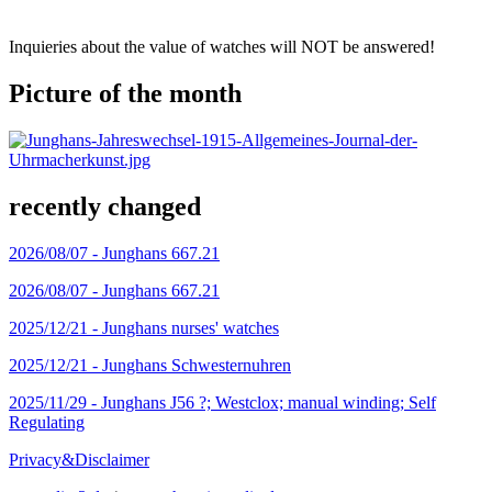
Inquieries about the value of watches will NOT be answered!
Picture of the month
recently changed
2026/08/07 -
Junghans 667.21
2026/08/07 -
Junghans 667.21
2025/12/21 -
Junghans nurses' watches
2025/12/21 -
Junghans Schwesternuhren
2025/11/29 -
Junghans J56 ?; Westclox; manual winding; Self
Regulating
Privacy&Disclaimer