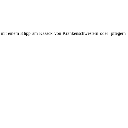
ie mit einem Klipp am Kasack von Krankenschwestern oder -pflegern