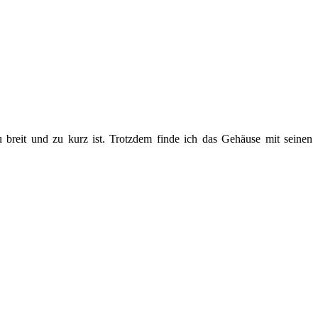
zu breit und zu kurz ist. Trotzdem finde ich das Gehäuse mit seinen