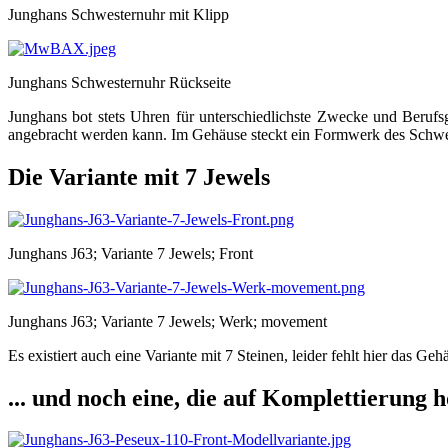
Junghans Schwesternuhr mit Klipp
Junghans Schwesternuhr Rückseite
Junghans bot stets Uhren für unterschiedlichste Zwecke und Beruf
angebracht werden kann. Im Gehäuse steckt ein Formwerk des Schwei
Die Variante mit 7 Jewels
Junghans J63; Variante 7 Jewels; Front
Junghans J63; Variante 7 Jewels; Werk; movement
Es existiert auch eine Variante mit 7 Steinen, leider fehlt hier das Geh
... und noch eine, die auf Komplettierung h