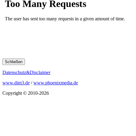
Schließen
Datenschutz&Disclaimer
www.dim3.de
/
www.phoenixmedia.de
Copyright © 2010-2026