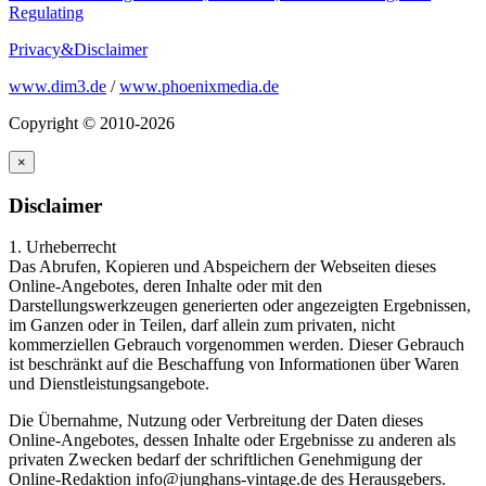
Regulating
Privacy&Disclaimer
www.dim3.de
/
www.phoenixmedia.de
Copyright © 2010-2026
×
Disclaimer
1. Urheberrecht
Das Abrufen, Kopieren und Abspeichern der Webseiten dieses
Online-Angebotes, deren Inhalte oder mit den
Darstellungswerkzeugen generierten oder angezeigten Ergebnissen,
im Ganzen oder in Teilen, darf allein zum privaten, nicht
kommerziellen Gebrauch vorgenommen werden. Dieser Gebrauch
ist beschränkt auf die Beschaffung von Informationen über Waren
und Dienstleistungsangebote.
Die Übernahme, Nutzung oder Verbreitung der Daten dieses
Online-Angebotes, dessen Inhalte oder Ergebnisse zu anderen als
privaten Zwecken bedarf der schriftlichen Genehmigung der
Online-Redaktion info@junghans-vintage.de des Herausgebers.