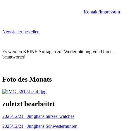
Kontakt/Impressum
Newsletter bestellen
Es werden KEINE Anfragen zur Wertermittlung von Uhren
beantwortet!
Foto des Monats
zuletzt bearbeitet
2025/12/21 -
Junghans nurses' watches
2025/12/21 -
Junghans Schwesternuhren