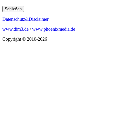
Schließen
Datenschutz&Disclaimer
www.dim3.de
/
www.phoenixmedia.de
Copyright © 2010-2026