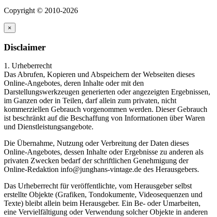
Copyright © 2010-2026
×
Disclaimer
1. Urheberrecht
Das Abrufen, Kopieren und Abspeichern der Webseiten dieses
Online-Angebotes, deren Inhalte oder mit den
Darstellungswerkzeugen generierten oder angezeigten Ergebnissen,
im Ganzen oder in Teilen, darf allein zum privaten, nicht
kommerziellen Gebrauch vorgenommen werden. Dieser Gebrauch
ist beschränkt auf die Beschaffung von Informationen über Waren
und Dienstleistungsangebote.
Die Übernahme, Nutzung oder Verbreitung der Daten dieses
Online-Angebotes, dessen Inhalte oder Ergebnisse zu anderen als
privaten Zwecken bedarf der schriftlichen Genehmigung der
Online-Redaktion info@junghans-vintage.de des Herausgebers.
Das Urheberrecht für veröffentlichte, vom Herausgeber selbst
erstellte Objekte (Grafiken, Tondokumente, Videosequenzen und
Texte) bleibt allein beim Herausgeber. Ein Be- oder Umarbeiten,
eine Vervielfältigung oder Verwendung solcher Objekte in anderen