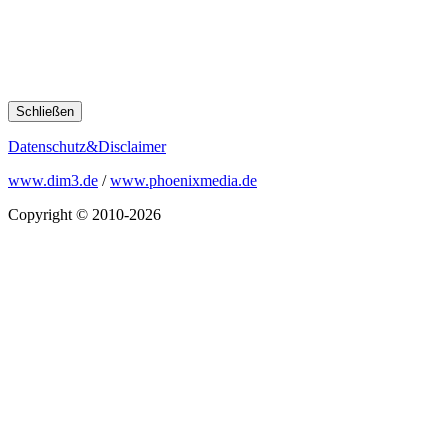
Schließen
Datenschutz&Disclaimer
www.dim3.de
/
www.phoenixmedia.de
Copyright © 2010-2026