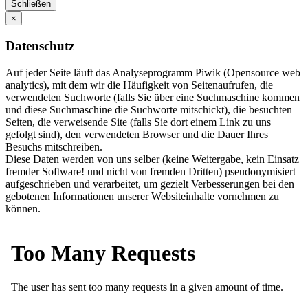
Schließen
×
Datenschutz
Auf jeder Seite läuft das Analyseprogramm Piwik (Opensource web
analytics), mit dem wir die Häufigkeit von Seitenaufrufen, die
verwendeten Suchworte (falls Sie über eine Suchmaschine kommen
und diese Suchmaschine die Suchworte mitschickt), die besuchten
Seiten, die verweisende Site (falls Sie dort einem Link zu uns
gefolgt sind), den verwendeten Browser und die Dauer Ihres
Besuchs mitschreiben.
Diese Daten werden von uns selber (keine Weitergabe, kein Einsatz
fremder Software! und nicht von fremden Dritten) pseudonymisiert
aufgeschrieben und verarbeitet, um gezielt Verbesserungen bei den
gebotenen Informationen unserer Websiteinhalte vornehmen zu
können.