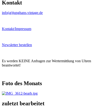
Kontakt
info(at)junghans-vintage.de
Kontakt/Impressum
Newsletter bestellen
Es werden KEINE Anfragen zur Wertermittlung von Uhren
beantwortet!
Foto des Monats
zuletzt bearbeitet