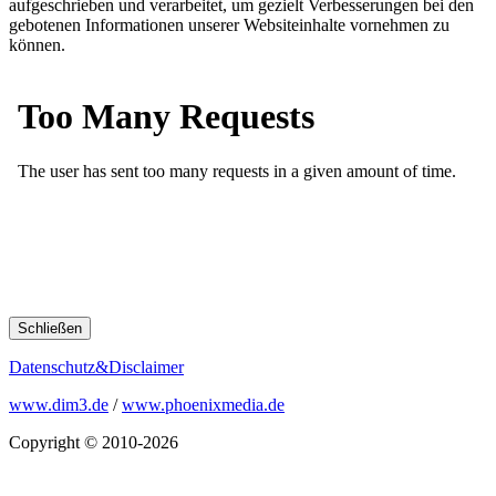
aufgeschrieben und verarbeitet, um gezielt Verbesserungen bei den
gebotenen Informationen unserer Websiteinhalte vornehmen zu
können.
Schließen
Datenschutz&Disclaimer
www.dim3.de
/
www.phoenixmedia.de
Copyright © 2010-2026