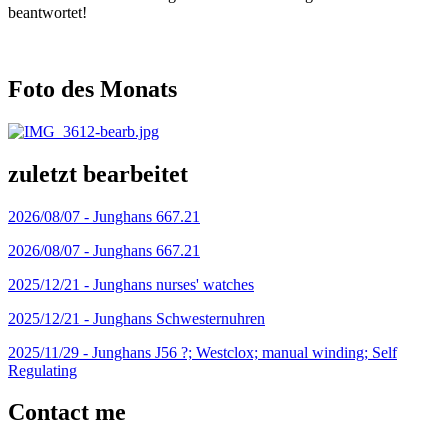
beantwortet!
Foto des Monats
zuletzt bearbeitet
2026/08/07 -
Junghans 667.21
2026/08/07 -
Junghans 667.21
2025/12/21 -
Junghans nurses' watches
2025/12/21 -
Junghans Schwesternuhren
2025/11/29 -
Junghans J56 ?; Westclox; manual winding; Self
Regulating
Contact me