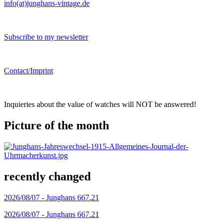
info(at)junghans-vintage.de
Subscribe to my newsletter
Contact/Imprint
Inquieries about the value of watches will NOT be answered!
Picture of the month
recently changed
2026/08/07 -
Junghans 667.21
2026/08/07 -
Junghans 667.21