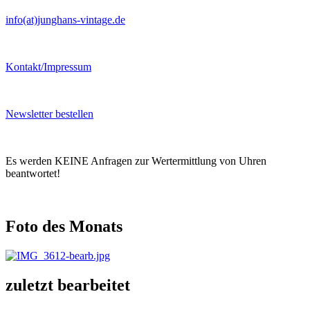
info(at)junghans-vintage.de
Kontakt/Impressum
Newsletter bestellen
Es werden KEINE Anfragen zur Wertermittlung von Uhren
beantwortet!
Foto des Monats
zuletzt bearbeitet