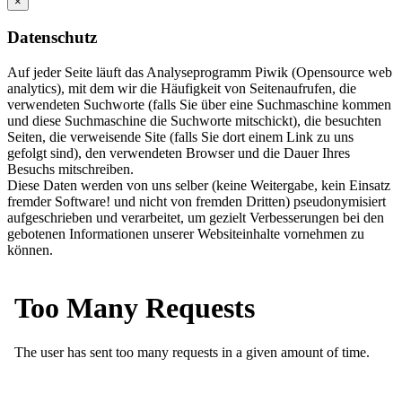
×
Datenschutz
Auf jeder Seite läuft das Analyseprogramm Piwik (Opensource web
analytics), mit dem wir die Häufigkeit von Seitenaufrufen, die
verwendeten Suchworte (falls Sie über eine Suchmaschine kommen
und diese Suchmaschine die Suchworte mitschickt), die besuchten
Seiten, die verweisende Site (falls Sie dort einem Link zu uns
gefolgt sind), den verwendeten Browser und die Dauer Ihres
Besuchs mitschreiben.
Diese Daten werden von uns selber (keine Weitergabe, kein Einsatz
fremder Software! und nicht von fremden Dritten) pseudonymisiert
aufgeschrieben und verarbeitet, um gezielt Verbesserungen bei den
gebotenen Informationen unserer Websiteinhalte vornehmen zu
können.