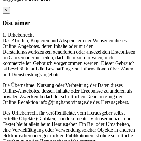
×
Disclaimer
1. Urheberrecht
Das Abrufen, Kopieren und Abspeichern der Webseiten dieses
Online-Angebotes, deren Inhalte oder mit den
Darstellungswerkzeugen generierten oder angezeigten Ergebnissen,
im Ganzen oder in Teilen, darf allein zum privaten, nicht
kommerziellen Gebrauch vorgenommen werden. Dieser Gebrauch
ist beschränkt auf die Beschaffung von Informationen über Waren
und Dienstleistungsangebote.
Die Übernahme, Nutzung oder Verbreitung der Daten dieses
Online-Angebotes, dessen Inhalte oder Ergebnisse zu anderen als
privaten Zwecken bedarf der schriftlichen Genehmigung der
Online-Redaktion info@junghans-vintage.de des Herausgebers.
Das Urheberrecht für veröffentlichte, vom Herausgeber selbst
erstellte Objekte (Grafiken, Tondokumente, Videosequenzen und
Texte) bleibt allein beim Herausgeber. Ein Be- oder Umarbeiten,
eine Vervielfältigung oder Verwendung solcher Objekte in anderen
elektronischen oder gedruckten Publikationen ist ohne schriftliche