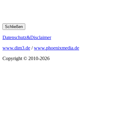
Schließen
Datenschutz&Disclaimer
www.dim3.de
/
www.phoenixmedia.de
Copyright © 2010-2026