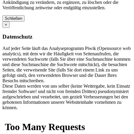
Ankündigung zu verändern, zu ergänzen, zu löschen oder die
Veröffentlichung zeitweise oder endgültig einzustellen.
Schließen
×
Datenschutz
Auf jeder Seite läuft das Analyseprogramm Piwik (Opensource web
analytics), mit dem wir die Häufigkeit von Seitenaufrufen, die
verwendeten Suchworte (falls Sie über eine Suchmaschine kommen
und diese Suchmaschine die Suchworte mitschickt), die besuchten
Seiten, die verweisende Site (falls Sie dort einem Link zu uns
gefolgt sind), den verwendeten Browser und die Dauer Ihres
Besuchs mitschreiben.
Diese Daten werden von uns selber (keine Weitergabe, kein Einsatz
fremder Software! und nicht von fremden Dritten) pseudonymisiert
aufgeschrieben und verarbeitet, um gezielt Verbesserungen bei den
gebotenen Informationen unserer Websiteinhalte vornehmen zu
können.