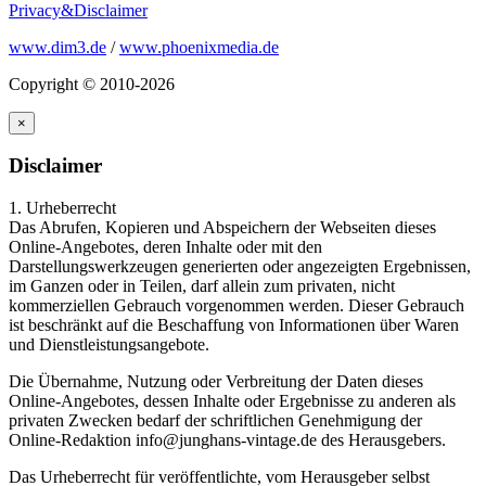
Privacy&Disclaimer
www.dim3.de
/
www.phoenixmedia.de
Copyright © 2010-2026
×
Disclaimer
1. Urheberrecht
Das Abrufen, Kopieren und Abspeichern der Webseiten dieses
Online-Angebotes, deren Inhalte oder mit den
Darstellungswerkzeugen generierten oder angezeigten Ergebnissen,
im Ganzen oder in Teilen, darf allein zum privaten, nicht
kommerziellen Gebrauch vorgenommen werden. Dieser Gebrauch
ist beschränkt auf die Beschaffung von Informationen über Waren
und Dienstleistungsangebote.
Die Übernahme, Nutzung oder Verbreitung der Daten dieses
Online-Angebotes, dessen Inhalte oder Ergebnisse zu anderen als
privaten Zwecken bedarf der schriftlichen Genehmigung der
Online-Redaktion info@junghans-vintage.de des Herausgebers.
Das Urheberrecht für veröffentlichte, vom Herausgeber selbst