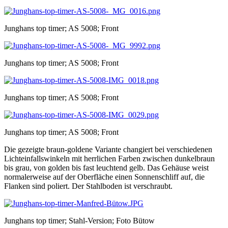
Junghans top timer; AS 5008; Front
Junghans top timer; AS 5008; Front
Junghans top timer; AS 5008; Front
Junghans top timer; AS 5008; Front
Die gezeigte braun-goldene Variante changiert bei verschiedenen
Lichteinfallswinkeln mit herrlichen Farben zwischen dunkelbraun
bis grau, von golden bis fast leuchtend gelb. Das Gehäuse weist
normalerweise auf der Oberfläche einen Sonnenschliff auf, die
Flanken sind poliert. Der Stahlboden ist verschraubt.
Junghans top timer; Stahl-Version; Foto Bütow