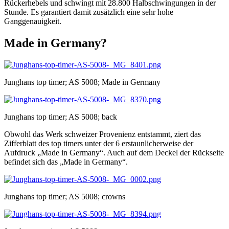
Rückerhebels und schwingt mit 28.800 Halbschwingungen in der
Stunde. Es garantiert damit zusätzlich eine sehr hohe
Ganggenauigkeit.
Made in Germany?
Junghans top timer; AS 5008; Made in Germany
Junghans top timer; AS 5008; back
Obwohl das Werk schweizer Provenienz entstammt, ziert das
Zifferblatt des top timers unter der 6 erstaunlicherweise der
Aufdruck „Made in Germany“. Auch auf dem Deckel der Rückseite
befindet sich das „Made in Germany“.
Junghans top timer; AS 5008; crowns