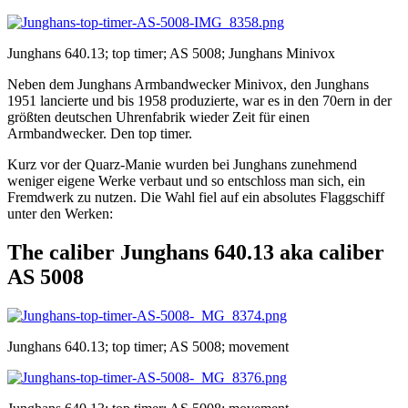
Junghans 640.13; top timer; AS 5008; Junghans Minivox
Neben dem Junghans Armbandwecker Minivox, den Junghans
1951 lancierte und bis 1958 produzierte, war es in den 70ern in der
größten deutschen Uhrenfabrik wieder Zeit für einen
Armbandwecker. Den top timer.
Kurz vor der Quarz-Manie wurden bei Junghans zunehmend
weniger eigene Werke verbaut und so entschloss man sich, ein
Fremdwerk zu nutzen. Die Wahl fiel auf ein absolutes Flaggschiff
unter den Werken:
The caliber Junghans 640.13 aka caliber
AS 5008
Junghans 640.13; top timer; AS 5008; movement