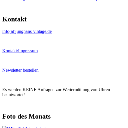
Kontakt
info(at)junghans-vintage.de
Kontakt/Impressum
Newsletter bestellen
Es werden KEINE Anfragen zur Wertermittlung von Uhren
beantwortet!
Foto des Monats