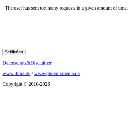
Schließen
Datenschutz&Disclaimer
www.dim3.de
/
www.phoenixmedia.de
Copyright © 2010-2026