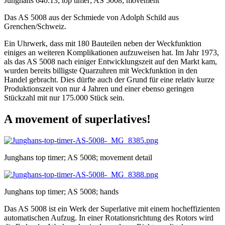
Junghans 640.13; top timer; AS 5008; movement
Das AS 5008 aus der Schmiede von Adolph Schild aus
Grenchen/Schweiz.
Ein Uhrwerk, dass mit 180 Bauteilen neben der Weckfunktion
einiges an weiteren Komplikationen aufzuweisen hat. Im Jahr 1973,
als das AS 5008 nach einiger Entwicklungszeit auf den Markt kam,
wurden bereits billigste Quarzuhren mit Weckfunktion in den
Handel gebracht. Dies dürfte auch der Grund für eine relativ kurze
Produktionszeit von nur 4 Jahren und einer ebenso geringen
Stückzahl mit nur 175.000 Stück sein.
A movement of superlatives!
Junghans top timer; AS 5008; movement detail
Junghans top timer; AS 5008; hands
Das AS 5008 ist ein Werk der Superlative mit einem hocheffizienten
automatischen Aufzug. In einer Rotationsrichtung des Rotors wird