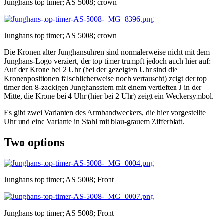
Junghans top timer; AS 5008; crown
Junghans top timer; AS 5008; crown
Die Kronen alter Junghansuhren sind normalerweise nicht mit dem
Junghans-Logo verziert, der top timer trumpft jedoch auch hier auf:
Auf der Krone bei 2 Uhr (bei der gezeigten Uhr sind die
Kronenpositionen fälschlicherweise noch vertauscht) zeigt der top
timer den 8-zackigen Junghansstern mit einem vertieften J in der
Mitte, die Krone bei 4 Uhr (hier bei 2 Uhr) zeigt ein Weckersymbol.
Es gibt zwei Varianten des Armbandweckers, die hier vorgestellte
Uhr und eine Variante in Stahl mit blau-grauem Zifferblatt.
Two options
Junghans top timer; AS 5008; Front
Junghans top timer; AS 5008; Front