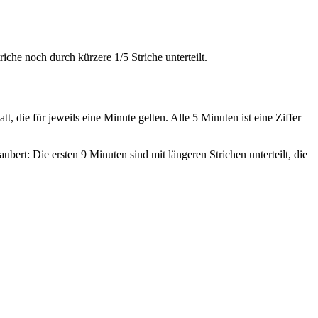
che noch durch kürzere 1/5 Striche unterteilt.
, die für jeweils eine Minute gelten. Alle 5 Minuten ist eine Ziffer
ubert: Die ersten 9 Minuten sind mit längeren Strichen unterteilt, die