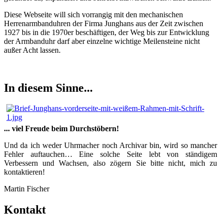
Diese Webseite will sich vorrangig mit den mechanischen
Herrenarmbanduhren der Firma Junghans aus der Zeit zwischen
1927 bis in die 1970er beschäftigen, der Weg bis zur Entwicklung
der Armbanduhr darf aber einzelne wichtige Meilensteine nicht
außer Acht lassen.
In diesem Sinne...
... viel Freude beim Durchstöbern!
Und da ich weder Uhrmacher noch Archivar bin, wird so mancher
Fehler auftauchen… Eine solche Seite lebt von ständigem
Verbessern und Wachsen, also zögern Sie bitte nicht, mich zu
kontaktieren!
Martin Fischer
Kontakt