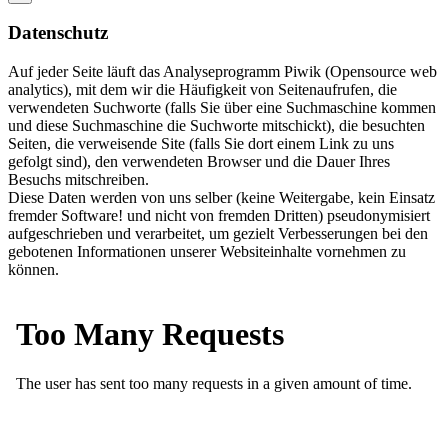
Datenschutz
Auf jeder Seite läuft das Analyseprogramm Piwik (Opensource web
analytics), mit dem wir die Häufigkeit von Seitenaufrufen, die
verwendeten Suchworte (falls Sie über eine Suchmaschine kommen
und diese Suchmaschine die Suchworte mitschickt), die besuchten
Seiten, die verweisende Site (falls Sie dort einem Link zu uns
gefolgt sind), den verwendeten Browser und die Dauer Ihres
Besuchs mitschreiben.
Diese Daten werden von uns selber (keine Weitergabe, kein Einsatz
fremder Software! und nicht von fremden Dritten) pseudonymisiert
aufgeschrieben und verarbeitet, um gezielt Verbesserungen bei den
gebotenen Informationen unserer Websiteinhalte vornehmen zu
können.