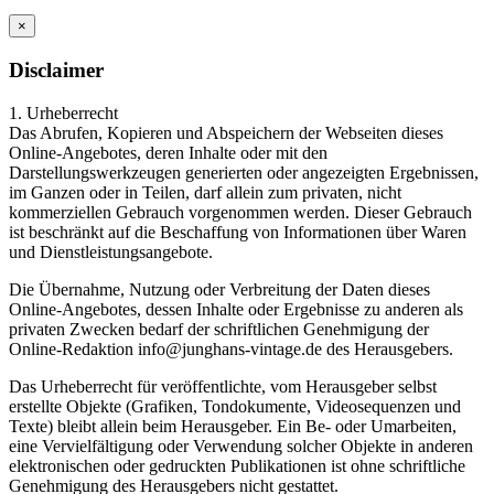
×
Disclaimer
1. Urheberrecht
Das Abrufen, Kopieren und Abspeichern der Webseiten dieses
Online-Angebotes, deren Inhalte oder mit den
Darstellungswerkzeugen generierten oder angezeigten Ergebnissen,
im Ganzen oder in Teilen, darf allein zum privaten, nicht
kommerziellen Gebrauch vorgenommen werden. Dieser Gebrauch
ist beschränkt auf die Beschaffung von Informationen über Waren
und Dienstleistungsangebote.
Die Übernahme, Nutzung oder Verbreitung der Daten dieses
Online-Angebotes, dessen Inhalte oder Ergebnisse zu anderen als
privaten Zwecken bedarf der schriftlichen Genehmigung der
Online-Redaktion info@junghans-vintage.de des Herausgebers.
Das Urheberrecht für veröffentlichte, vom Herausgeber selbst
erstellte Objekte (Grafiken, Tondokumente, Videosequenzen und
Texte) bleibt allein beim Herausgeber. Ein Be- oder Umarbeiten,
eine Vervielfältigung oder Verwendung solcher Objekte in anderen
elektronischen oder gedruckten Publikationen ist ohne schriftliche
Genehmigung des Herausgebers nicht gestattet.