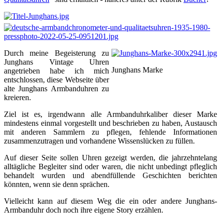
Durch meine Begeisterung zu
Junghans Vintage Uhren
Junghans Marke
angetrieben habe ich mich
entschlossen, diese Webseite über
alte Junghans Armbanduhren zu
kreieren.
Ziel ist es, irgendwann alle Armbanduhrkaliber dieser Marke
mindestens einmal vorgestellt und beschrieben zu haben, Austausch
mit anderen Sammlern zu pflegen, fehlende Informationen
zusammenzutragen und vorhandene Wissenslücken zu füllen.
Auf dieser Seite sollen Uhren gezeigt werden, die jahrzehntelang
alltägliche Begleiter sind oder waren, die nicht unbedingt pfleglich
behandelt wurden und abendfüllende Geschichten berichten
könnten, wenn sie denn sprächen.
Vielleicht kann auf diesem Weg die ein oder andere Junghans-
Armbanduhr doch noch ihre eigene Story erzählen.