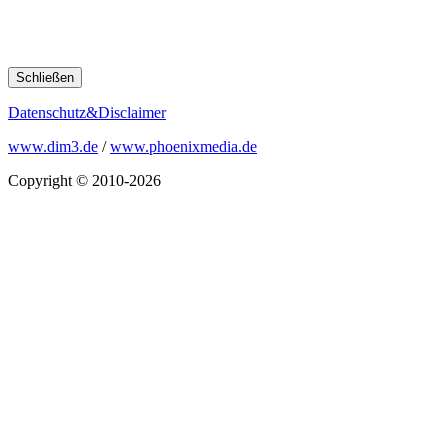
Schließen
Datenschutz&Disclaimer
www.dim3.de
/
www.phoenixmedia.de
Copyright © 2010-2026